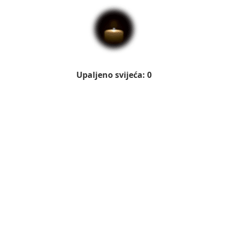
Upaljeno svijeća: 0