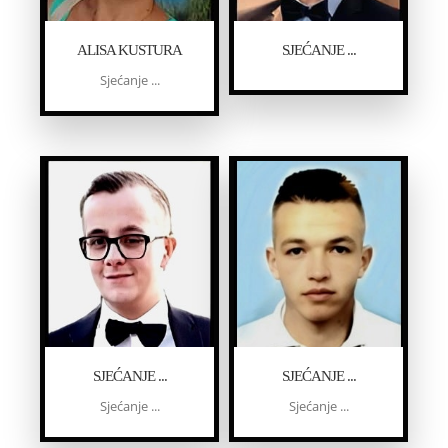
ALISA KUSTURA
SJEĆANJE ...
Sjećanje ...
SJEĆANJE ...
SJEĆANJE ...
Sjećanje ...
Sjećanje ...