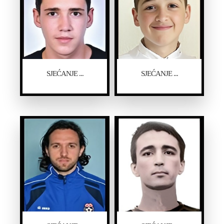
SJEĆANJE ...
SJEĆANJE ...