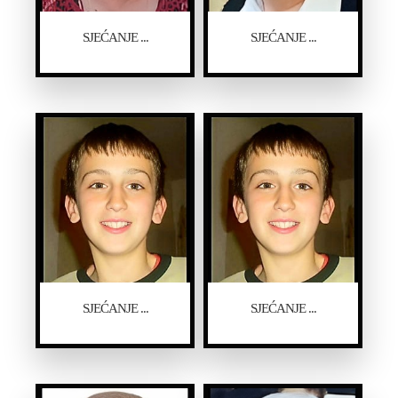
SJEĆANJE ...
SJEĆANJE ...
SJEĆANJE ...
SJEĆANJE ...