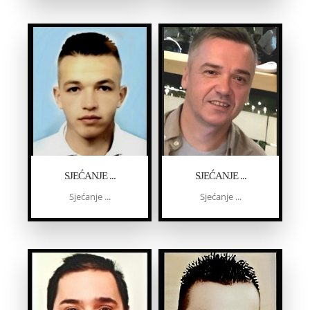
SJEĆANJE ...
SJEĆANJE ...
Sjećanje ...
Sjećanje ...