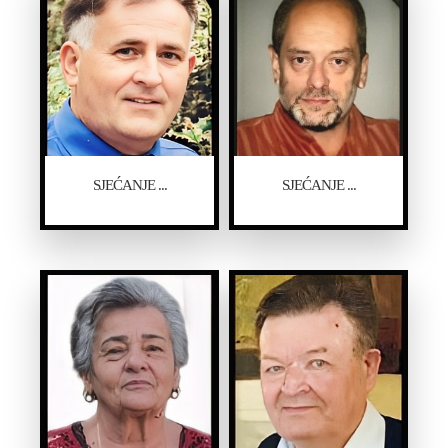
SJEĆANJE ...
SJEĆANJE ...