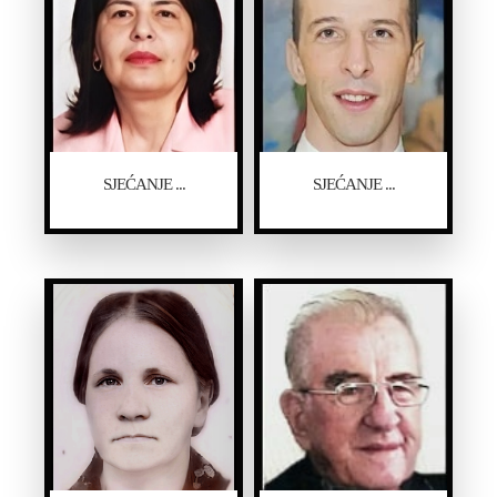
SJEĆANJE ...
SJEĆANJE ...