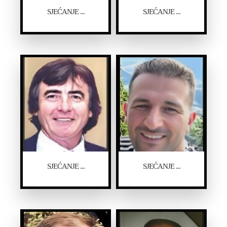
SJEĆANJE ...
SJEĆANJE ...
SJEĆANJE ...
SJEĆANJE ...