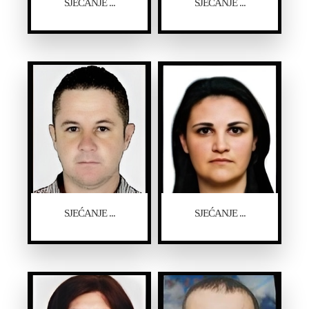
SJEĆANJE ...
SJEĆANJE ...
SJEĆANJE ...
SJEĆANJE ...