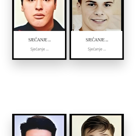
SJEĆANJE ...
SJEĆANJE ...
Sjećanje ...
Sjećanje ...