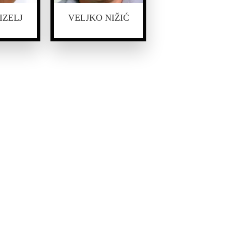
IZELJ
VELJKO NIŽIĆ