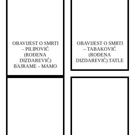
OBAVIJEST O SMRTI
OBAVIJEST O SMRTI
– PILIPOVIĆ
– TABAKOVIĆ
(ROĐENA
(ROĐENA
DIZDAREVIĆ)
DIZDAREVIĆ) TATLE
BAJRAME – MAMO