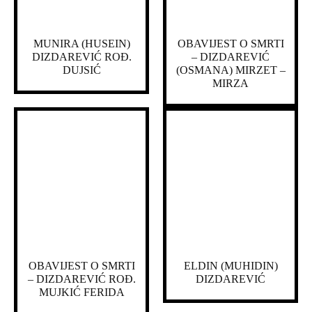
MUNIRA (HUSEIN)
OBAVIJEST O SMRTI
DIZDAREVIĆ ROĐ.
– DIZDAREVIĆ
DUJSIĆ
(OSMANA) MIRZET –
MIRZA
OBAVIJEST O SMRTI
ELDIN (MUHIDIN)
– DIZDAREVIĆ ROĐ.
DIZDAREVIĆ
MUJKIĆ FERIDA