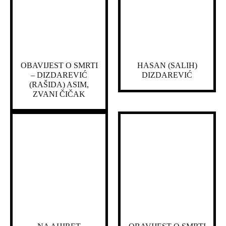
OBAVIJEST O SMRTI
HASAN (SALIH)
– DIZDAREVIĆ
DIZDAREVIĆ
(RAŠIDA) ASIM,
ZVANI ČIČAK