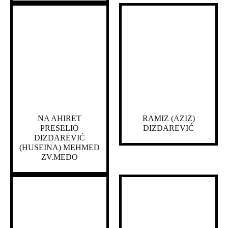
NA AHIRET
RAMIZ (AZIZ)
PRESELIO
DIZDAREVIĆ
DIZDAREVIĆ
(HUSEINA) MEHMED
ZV.MEDO