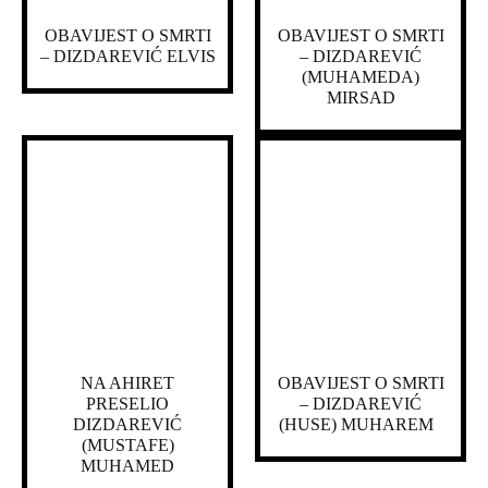
OBAVIJEST O SMRTI
OBAVIJEST O SMRTI
– DIZDAREVIĆ ELVIS
– DIZDAREVIĆ
(MUHAMEDA)
MIRSAD
NA AHIRET
OBAVIJEST O SMRTI
PRESELIO
– DIZDAREVIĆ
DIZDAREVIĆ
(HUSE) MUHAREM
(MUSTAFE)
MUHAMED