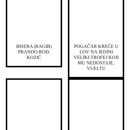
BISERA (RAGIB)
POGAČAR KREĆE U
PRANDO ROĐ.
LOV NA JEDINI
KOZIĆ
VELIKI TROFEJ KOJI
MU NEDOSTAJE,
VUELTU