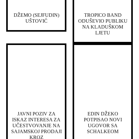
DŽEMO (SEJFUDIN)
TROPICO BAND
UŠTOVIĆ
ODUŠEVIO PUBLIKU
NA KLADUŠKOM
LJETU
JAVNI POZIV ZA
EDIN DŽEKO
ISKAZ INTERESA ZA
POTPISAO NOVI
UČESTVOVANJE NA
UGOVOR SA
SAJAMSKOJ PRODAJI
SCHALKEOM
KROZ