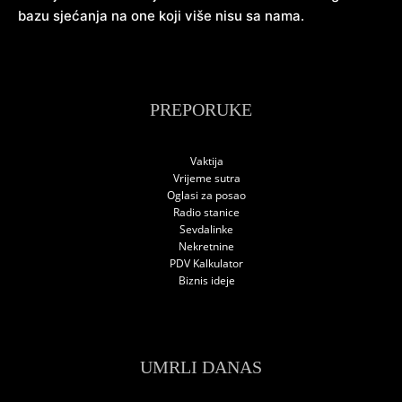
bazu sjećanja na one koji više nisu sa nama.
PREPORUKE
Vaktija
Vrijeme sutra
Oglasi za posao
Radio stanice
Sevdalinke
Nekretnine
PDV Kalkulator
Biznis ideje
UMRLI DANAS