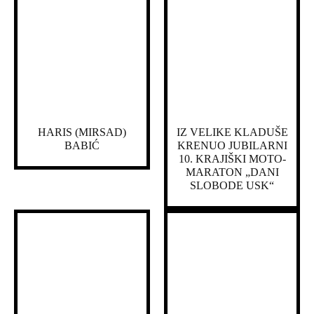
HARIS (MIRSAD)
IZ VELIKE KLADUŠE
BABIĆ
KRENUO JUBILARNI
10. KRAJIŠKI MOTO-
MARATON „DANI
SLOBODE USK“