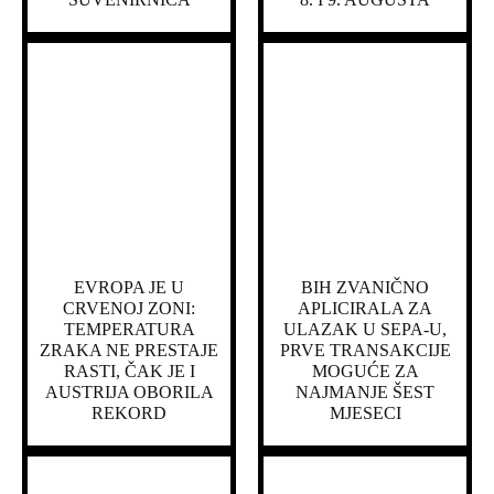
EVROPA JE U
BIH ZVANIČNO
CRVENOJ ZONI:
APLICIRALA ZA
TEMPERATURA
ULAZAK U SEPA-U,
ZRAKA NE PRESTAJE
PRVE TRANSAKCIJE
RASTI, ČAK JE I
MOGUĆE ZA
AUSTRIJA OBORILA
NAJMANJE ŠEST
REKORD
MJESECI