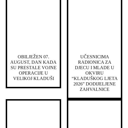
OBILJEŽEN 07.
UČESNICIMA
AUGUST, DAN KADA
RADIONICA ZA
SU PRESTALE VOJNE
DJECU I MLADE U
OPERACIJE U
OKVIRU
VELIKOJ KLADUŠI
“KLADUŠKOG LJETA
2026” DODIJELJENE
ZAHVALNICE