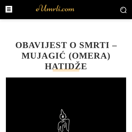
OBAVIJEST O SMRTI –
MUJAGIĆ (OMERA)
HATIDŽE