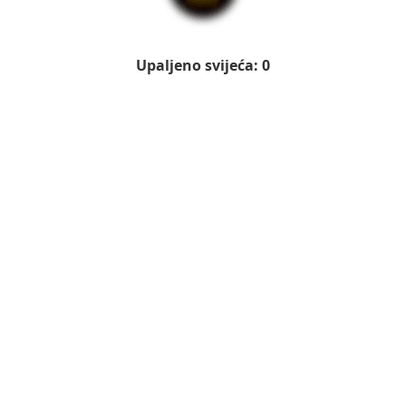
Upaljeno svijeća: 0