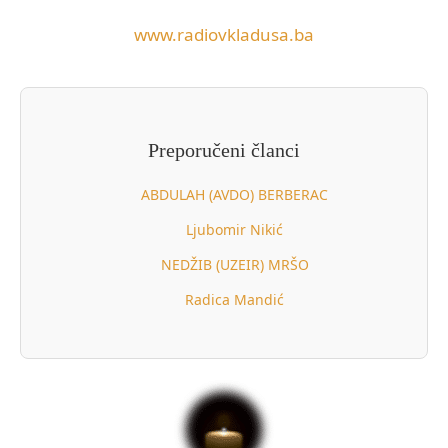
www.radiovkladusa.ba
Preporučeni članci
ABDULAH (AVDO) BERBERAC
Ljubomir Nikić
NEDŽIB (UZEIR) MRŠO
Radica Mandić