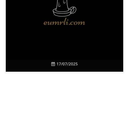
17/07/2025