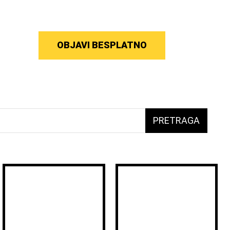
OBJAVI BESPLATNO
PRETRAGA