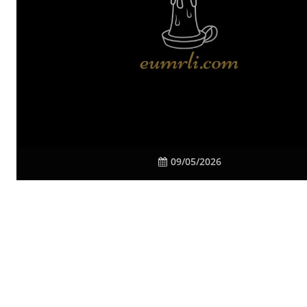
09/05/2026