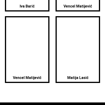
Iva Barić
Vencel Matijević
Vencel Matijević
Matija Lasić