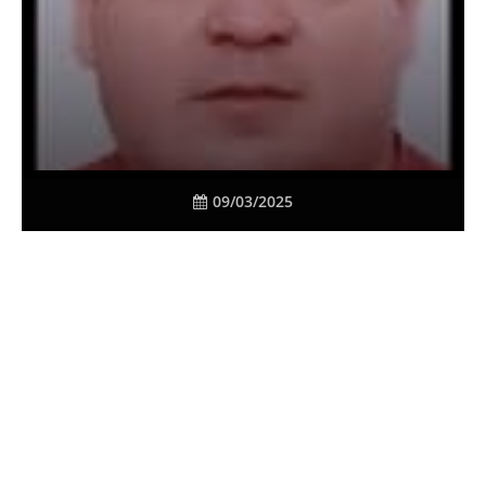
09/03/2025