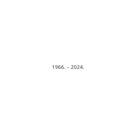
1966. – 2024.