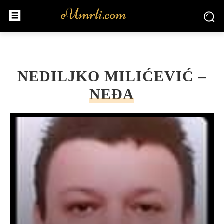
NEDILJKO MILIĆEVIĆ –
NEĐA