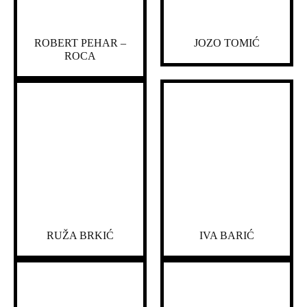
ROBERT PEHAR –
JOZO TOMIĆ
ROCA
RUŽA BRKIĆ
IVA BARIĆ