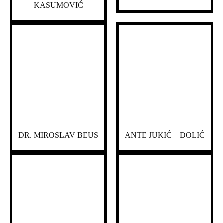
KASUMOVIĆ
DR. MIROSLAV BEUS
ANTE JUKIĆ – ĐOLIĆ