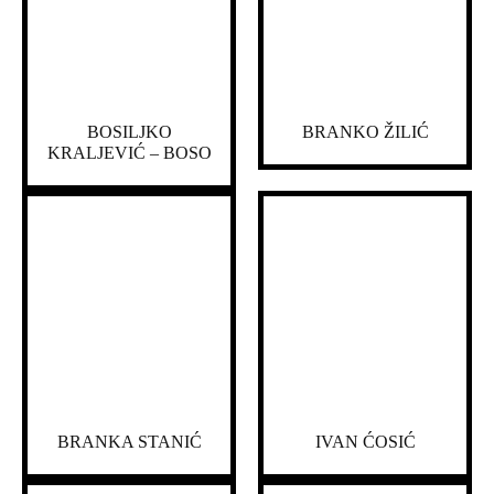
BOSILJKO
BRANKO ŽILIĆ
KRALJEVIĆ – BOSO
BRANKA STANIĆ
IVAN ĆOSIĆ