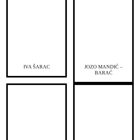
IVA ŠARAC
JOZO MANDIĆ –
BARAĆ