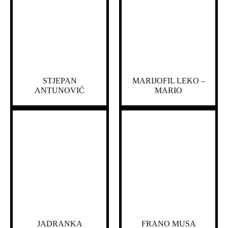
STJEPAN
MARIJOFIL LEKO –
ANTUNOVIĆ
MARIO
JADRANKA
FRANO MUSA