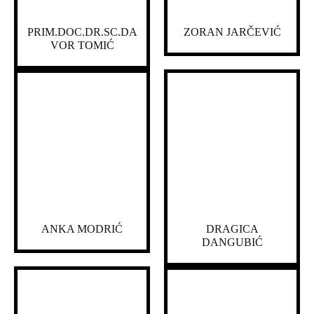
PRIM.DOC.DR.SC.DA
ZORAN JARČEVIĆ
VOR TOMIĆ
ANKA MODRIĆ
DRAGICA
DANGUBIĆ