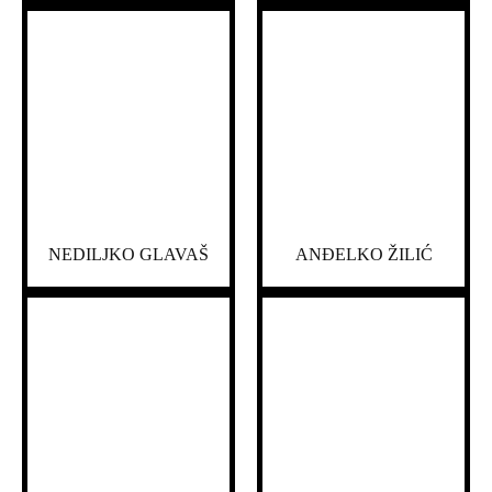
NEDILJKO GLAVAŠ
ANĐELKO ŽILIĆ