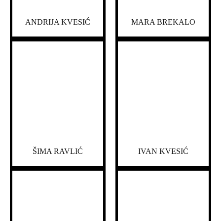
ANDRIJA KVESIĆ
MARA BREKALO
ŠIMA RAVLIĆ
IVAN KVESIĆ