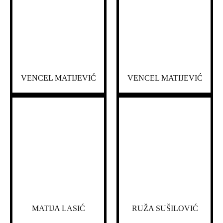
VENCEL MATIJEVIĆ
VENCEL MATIJEVIĆ
MATIJA LASIĆ
RUŽA SUŠILOVIĆ