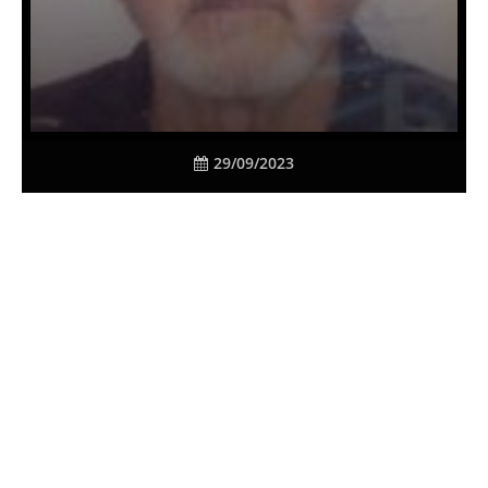
29/09/2023