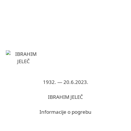
1932. — 20.6.2023.
IBRAHIM JELEČ
Informacije o pogrebu