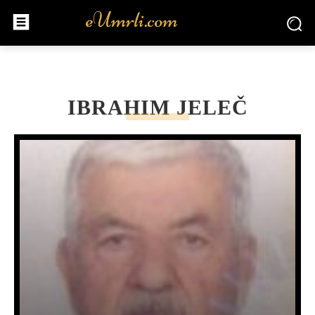
IBRAHIM JELEČ