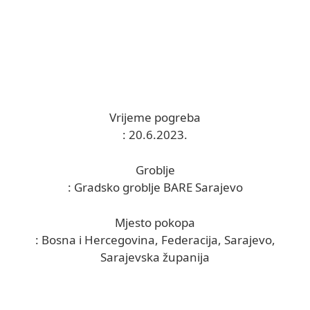
Vrijeme pogreba
: 20.6.2023.
Groblje
: Gradsko groblje BARE Sarajevo
Mjesto pokopa
: Bosna i Hercegovina, Federacija, Sarajevo,
Sarajevska županija