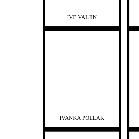
IVE VALJIN
IVANKA POLLAK