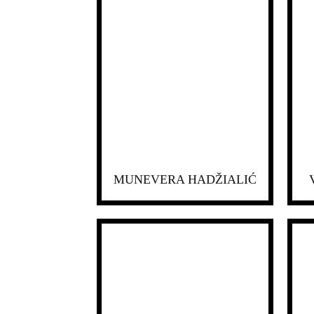
MUNEVERA HADŽIALIĆ