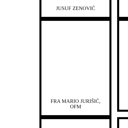
JUSUF ZENOVIĆ
FRA MARIO JURIŠIĆ,
OFM