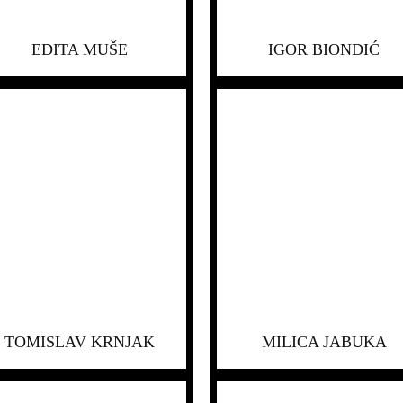
EDITA MUŠE
IGOR BIONDIĆ
TOMISLAV KRNJAK
MILICA JABUKA