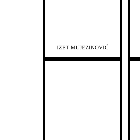
IZET MUJEZINOVIĆ