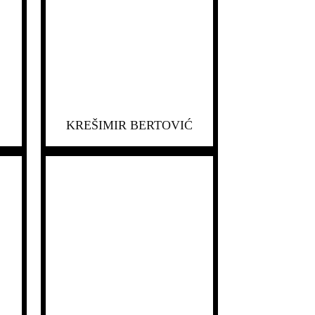
KREŠIMIR BERTOVIĆ