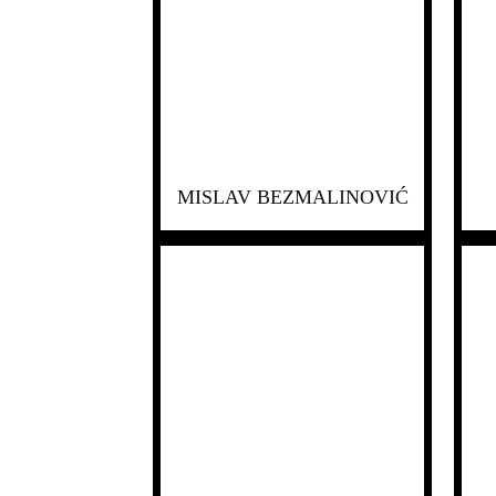
MISLAV BEZMALINOVIĆ