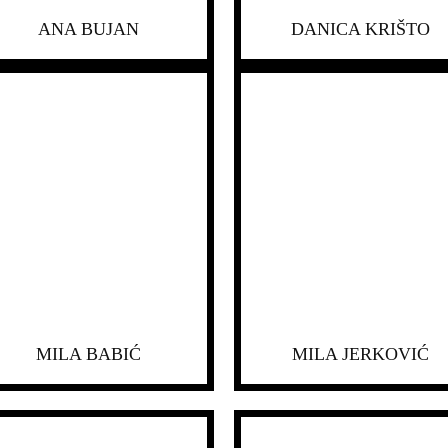
ANA BUJAN
DANICA KRIŠTO
MILA BABIĆ
MILA JERKOVIĆ