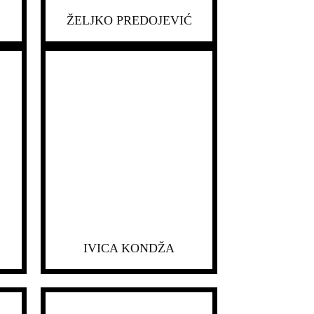
ŽELJKO PREDOJEVIĆ
IVICA KONDŽA