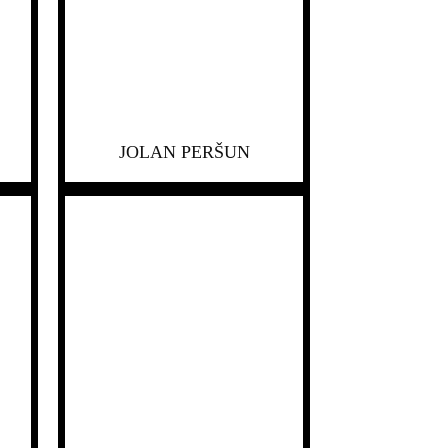
JOLAN PERŠUN