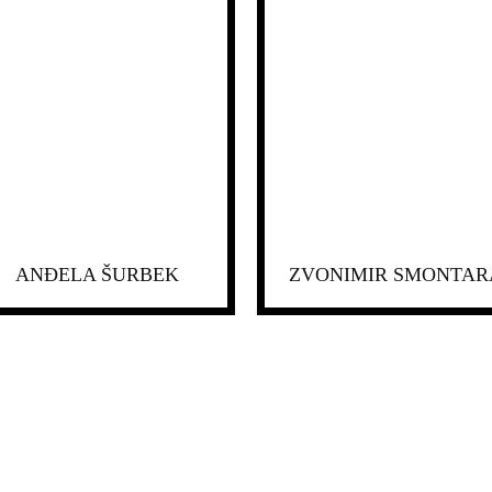
ANĐELA ŠURBEK
ZVONIMIR SMONTAR