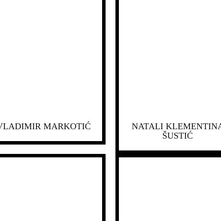
VLADIMIR MARKOTIĆ
NATALI KLEMENTIN
ŠUSTIĆ