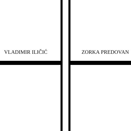
VLADIMIR ILIČIĆ
ZORKA PREDOVAN