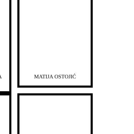
A
MATIJA OSTOJIĆ