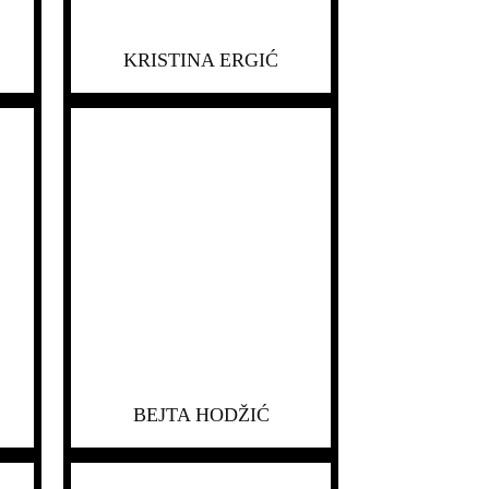
KRISTINA ERGIĆ
BEJTA HODŽIĆ