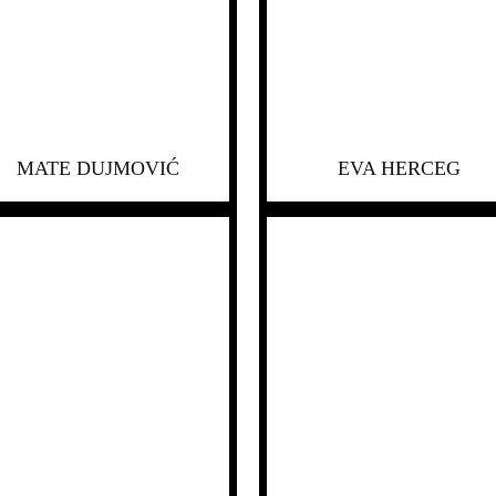
MATE DUJMOVIĆ
EVA HERCEG