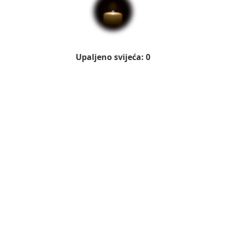
Upaljeno svijeća: 0