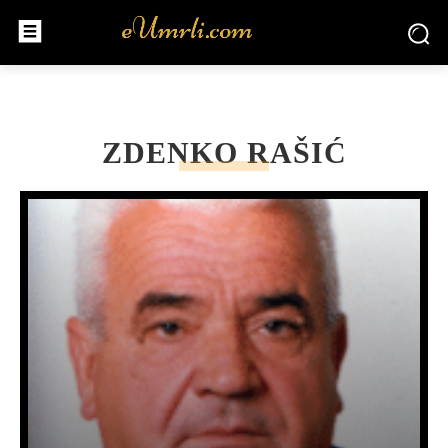
ZDENKO RAŠIĆ