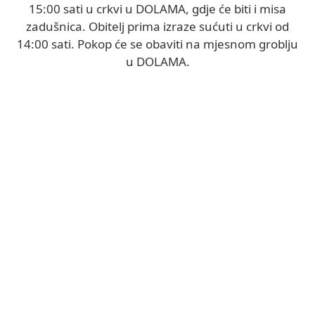
15:00 sati u crkvi u DOLAMA, gdje će biti i misa
zadušnica. Obitelj prima izraze sućuti u crkvi od
14:00 sati. Pokop će se obaviti na mjesnom groblju
u DOLAMA.