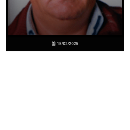
15/02/2025