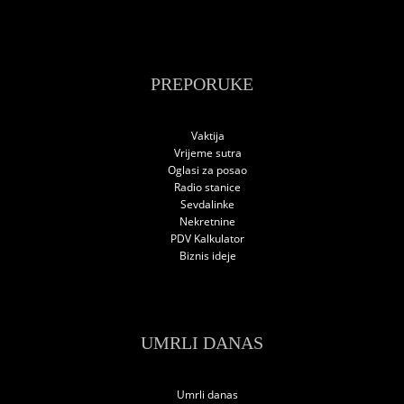
PREPORUKE
Vaktija
Vrijeme sutra
Oglasi za posao
Radio stanice
Sevdalinke
Nekretnine
PDV Kalkulator
Biznis ideje
UMRLI DANAS
Umrli danas