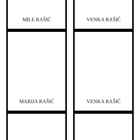
MILE RAŠIĆ
VENKA RAŠIĆ
MARIJA RAŠIĆ
VENKA RAŠIĆ