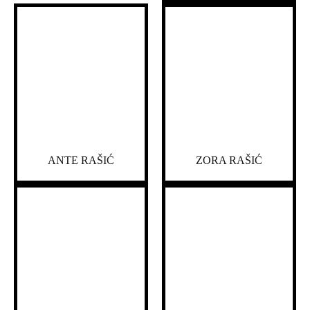
ANTE RAŠIĆ
ZORA RAŠIĆ