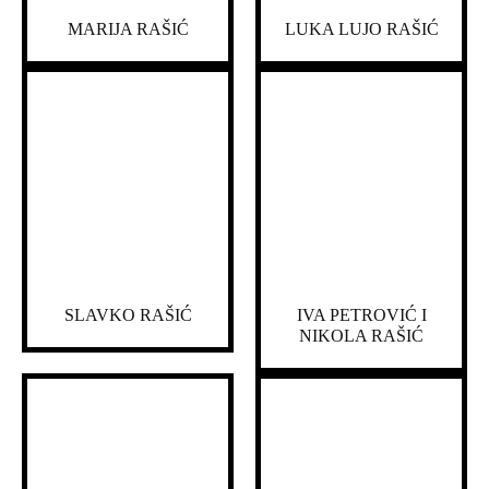
MARIJA RAŠIĆ
LUKA LUJO RAŠIĆ
SLAVKO RAŠIĆ
IVA PETROVIĆ I
NIKOLA RAŠIĆ