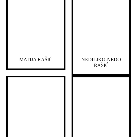
MATIJA RAŠIĆ
NEDILJKO-NEDO
RAŠIĆ