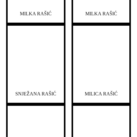
MILKA RAŠIĆ
MILKA RAŠIĆ
SNJEŽANA RAŠIĆ
MILICA RAŠIĆ