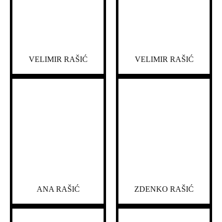
VELIMIR RAŠIĆ
VELIMIR RAŠIĆ
ANA RAŠIĆ
ZDENKO RAŠIĆ