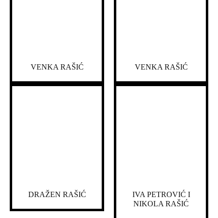
VENKA RAŠIĆ
VENKA RAŠIĆ
DRAŽEN RAŠIĆ
IVA PETROVIĆ I
NIKOLA RAŠIĆ