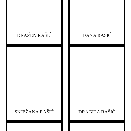
DRAŽEN RAŠIĆ
DANA RAŠIĆ
SNJEŽANA RAŠIĆ
DRAGICA RAŠIĆ