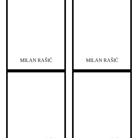
MILAN RAŠIĆ
MILAN RAŠIĆ