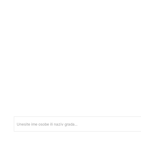
Unesite ime osobe ili naziv grada...