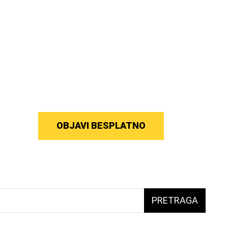
OBJAVI BESPLATNO
PRETRAGA