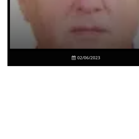
02/06/2023