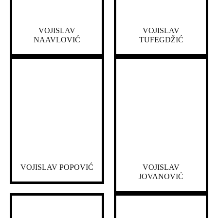
VOJISLAV
VOJISLAV
NAAVLOVIĆ
TUFEGDŽIĆ
VOJISLAV POPOVIĆ
VOJISLAV
JOVANOVIĆ