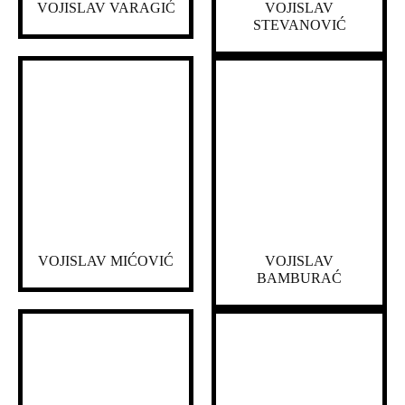
VOJISLAV VARAGIĆ
VOJISLAV
STEVANOVIĆ
VOJISLAV MIĆOVIĆ
VOJISLAV
BAMBURAĆ