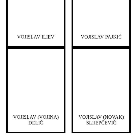
VOJISLAV ILIEV
VOJISLAV PAJKIĆ
VOJISLAV (VOJINA)
VOJISLAV (NOVAK)
DELIĆ
SLIJEPČEVIĆ