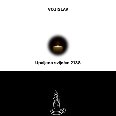
VOJISLAV
Upaljeno svijeća: 2138