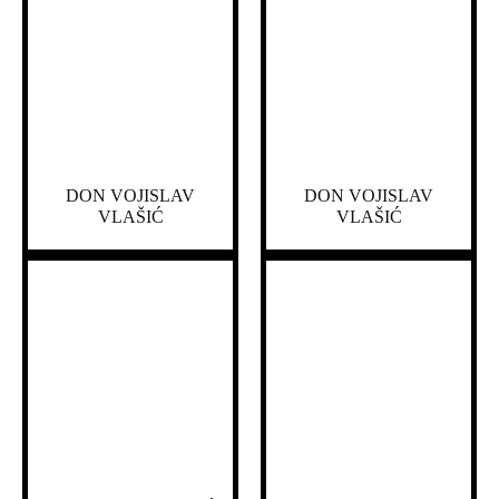
DON VOJISLAV
DON VOJISLAV
VLAŠIĆ
VLAŠIĆ