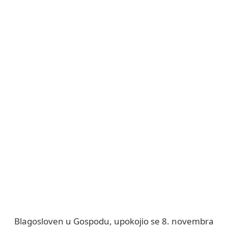
Blagosloven u Gospodu, upokojio se 8. novembra