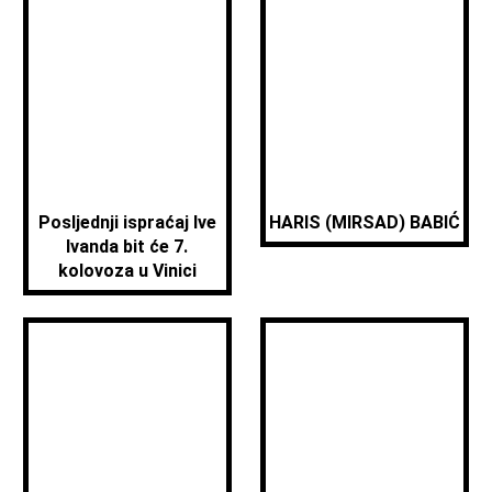
Posljednji ispraćaj Ive
HARIS (MIRSAD) BABIĆ
Ivanda bit će 7.
kolovoza u Vinici