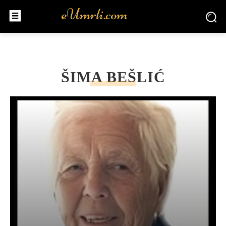
ŠIMA BEŠLIĆ