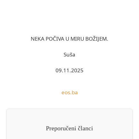
NEKA POČIVA U MIRU BOŽIJEM.
Suša
09.11.2025
eos.ba
Preporučeni članci