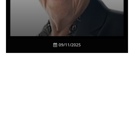
09/11/2025