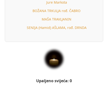
Jure Markota
BOŽANA TRKULJA rođ. ČABRO
MAŠA TRAVLJANIN
SENIJA (Hamid) AŠLAMA, rođ. DRNDA
Upaljeno svijeća: 0