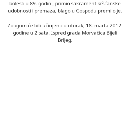
bolesti u 89. godini, primio sakrament kršćanske
udobnosti i premaza, blago u Gospodu premilo je.
Zbogom će biti učinjeno u utorak, 18. marta 2012.
godine u 2 sata. Ispred grada Morvačica Bijeli
Brijeg.