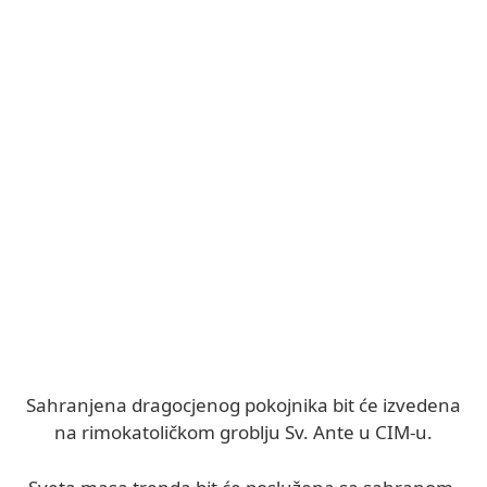
Sahranjena dragocjenog pokojnika bit će izvedena
na rimokatoličkom groblju Sv. Ante u CIM-u.