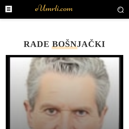
RADE BOŠNJAČKI