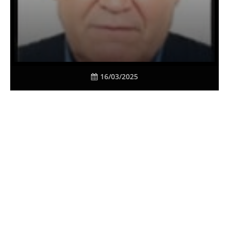
16/03/2025