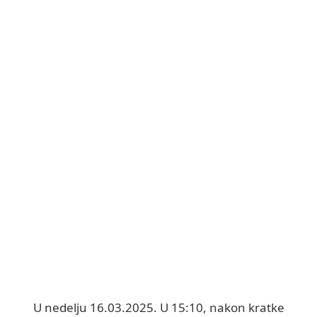
U nedelju 16.03.2025. U 15:10, nakon kratke