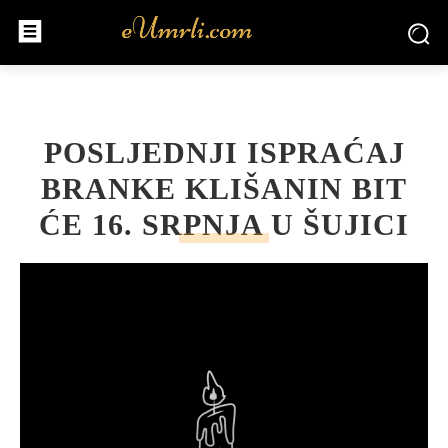
POSLJEDNJI ISPRAĆAJ
BRANKE KLIŠANIN BIT
ĆE 16. SRPNJA U ŠUJICI