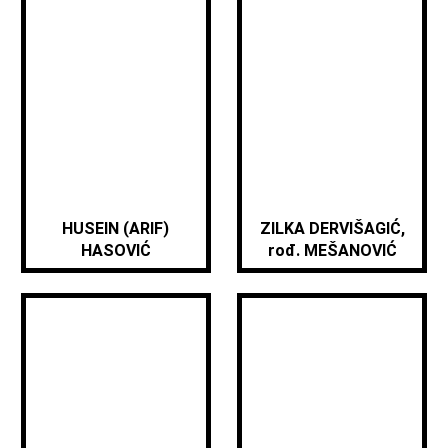
HUSEIN (ARIF)
ZILKA DERVIŠAGIĆ,
HASOVIĆ
rođ. MEŠANOVIĆ