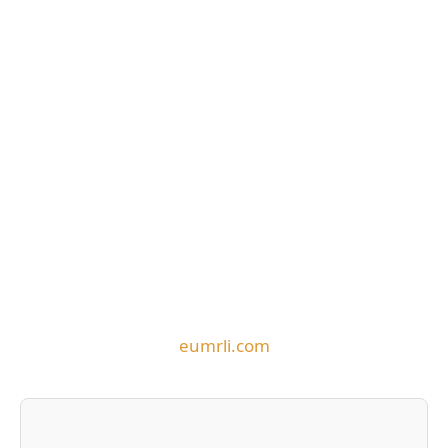
eumrli.com