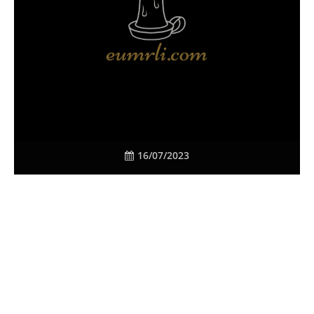
16/07/2023