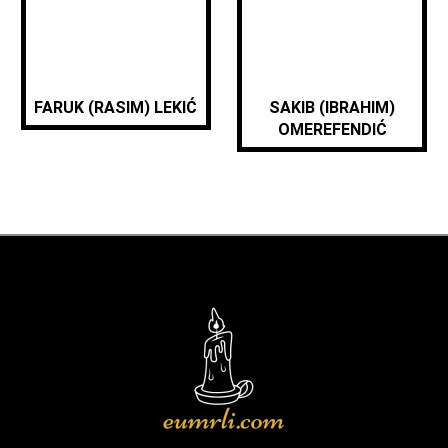
FARUK (RASIM) LEKIĆ
SAKIB (IBRAHIM)
OMEREFENDIĆ