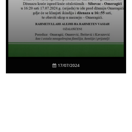
17/07/2024