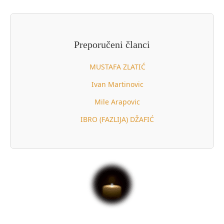
Preporučeni članci
MUSTAFA ZLATIĆ
Ivan Martinovic
Mile Arapovic
IBRO (FAZLIJA) DŽAFIĆ