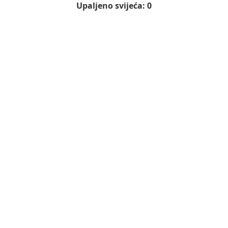
Upaljeno svijeća: 0