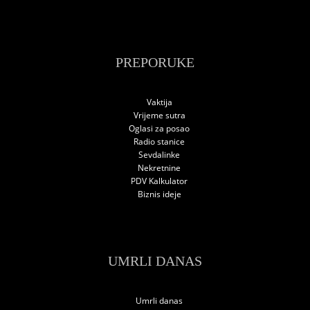
PREPORUKE
Vaktija
Vrijeme sutra
Oglasi za posao
Radio stanice
Sevdalinke
Nekretnine
PDV Kalkulator
Biznis ideje
UMRLI DANAS
Umrli danas