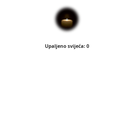
Upaljeno svijeća: 0