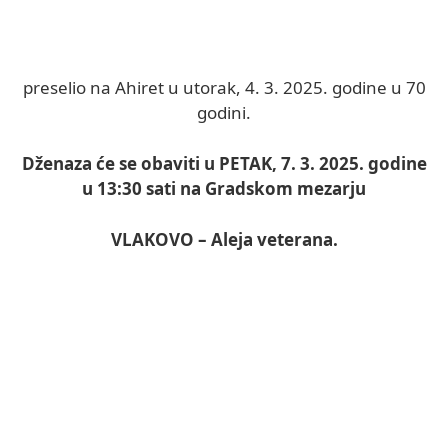
preselio na Ahiret u utorak, 4. 3. 2025. godine u 70
godini.
Dženaza će se obaviti u PETAK, 7. 3. 2025. godine
u 13:30 sati na Gradskom mezarju
VLAKOVO – Aleja veterana.