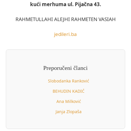
kući merhuma ul. Pijačna 43.
RAHMETULLAHI ALEJHI RAHMETEN VASIAH
jedileri.ba
Preporučeni članci
Slobodanka Ranković
BEHUDIN KADIĆ
Ana Milković
Janja Zlopaša