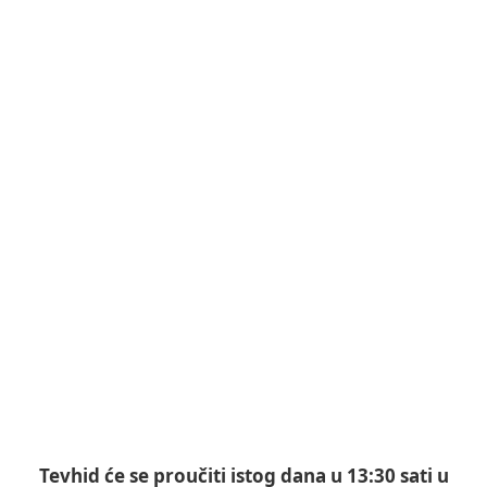
Tevhid će se proučiti istog dana u 13:30 sati u