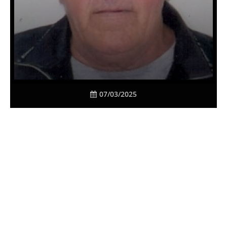
07/03/2025