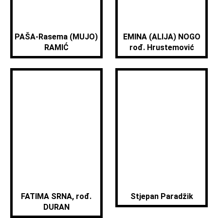
PAŠA-Rasema (MUJO)
EMINA (ALIJA) NOGO
RAMIĆ
rođ. Hrustemović
FATIMA SRNA, rođ.
Stjepan Paradžik
DURAN