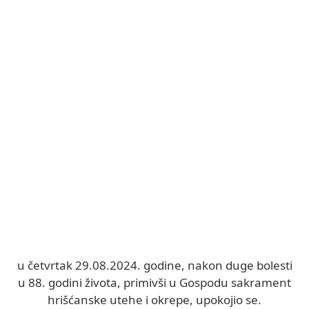
u četvrtak 29.08.2024. godine, nakon duge bolesti
u 88. godini života, primivši u Gospodu sakrament
hrišćanske utehe i okrepe, upokojio se.