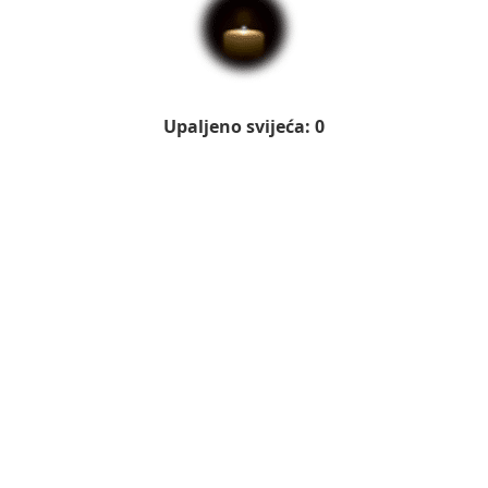
Upaljeno svijeća: 0