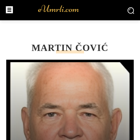
MARTIN ČOVIĆ