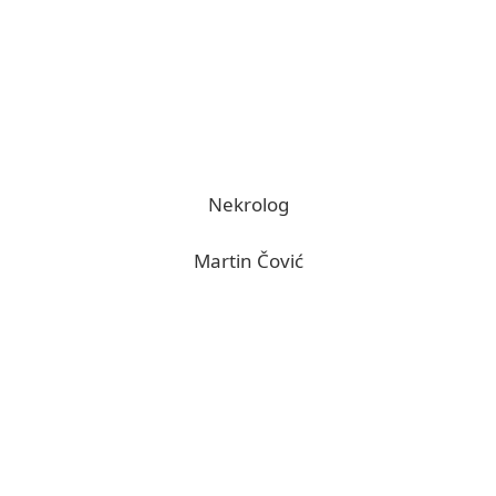
Nekrolog
Martin Čović