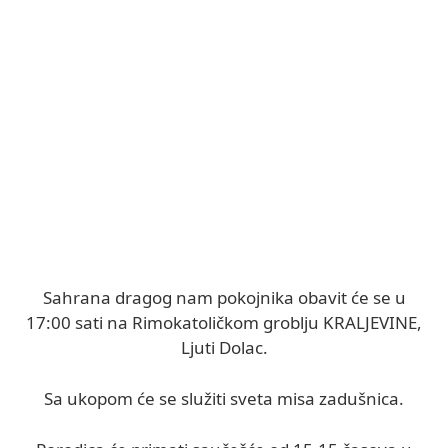
Sahrana dragog nam pokojnika obavit će se u
17:00 sati na Rimokatoličkom groblju KRALJEVINE,
Ljuti Dolac.
Sa ukopom će se služiti sveta misa zadušnica.