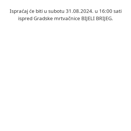
Ispraćaj će biti u subotu 31.08.2024. u 16:00 sati
ispred Gradske mrtvačnice BIJELI BRIJEG.