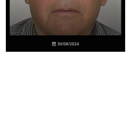
30/08/2024