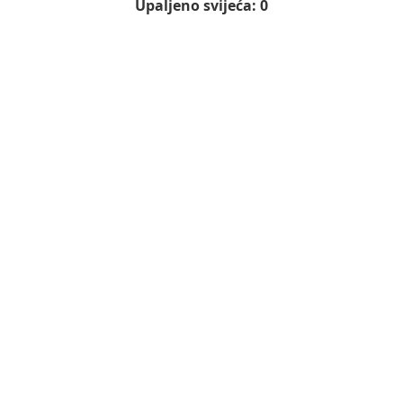
Upaljeno svijeća: 0