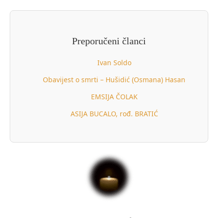
Preporučeni članci
Ivan Soldo
Obavijest o smrti – Hušidić (Osmana) Hasan
EMSIJA ČOLAK
ASIJA BUCALO, rođ. BRATIĆ