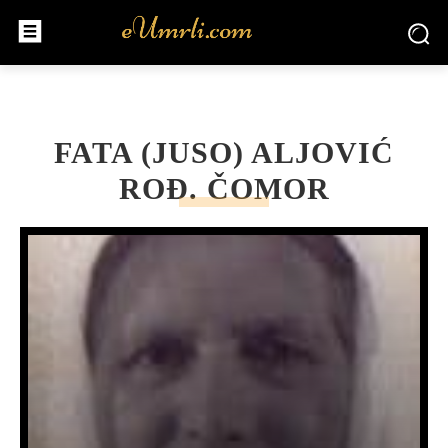
FATA (JUSO) ALJOVIĆ
ROĐ. ČOMOR