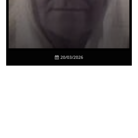
20/03/2026