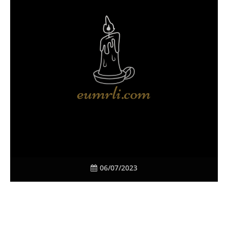
06/07/2023