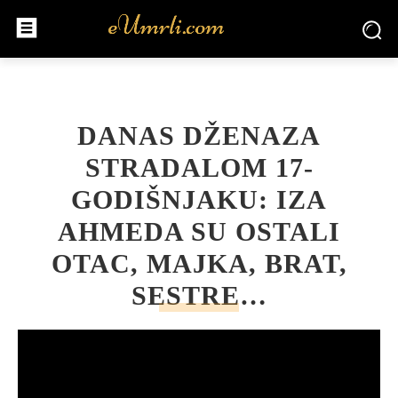
DANAS DŽENAZA
STRADALOM 17-
GODIŠNJAKU: IZA
AHMEDA SU OSTALI
OTAC, MAJKA, BRAT,
SESTRE…