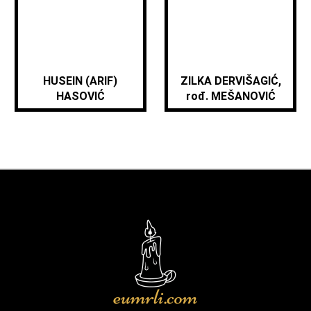
HUSEIN (ARIF)
ZILKA DERVIŠAGIĆ,
HASOVIĆ
rođ. MEŠANOVIĆ