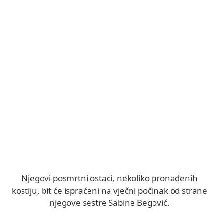
Njegovi posmrtni ostaci, nekoliko pronađenih
kostiju, bit će ispraćeni na vječni počinak od strane
njegove sestre Sabine Begović.