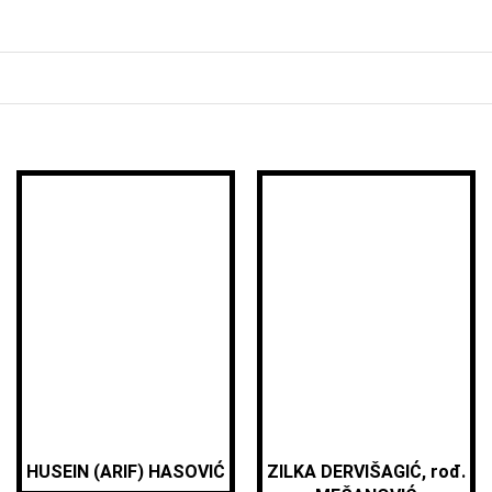
HUSEIN (ARIF) HASOVIĆ
ZILKA DERVIŠAGIĆ, rođ.