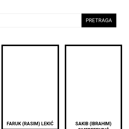
PRETRAGA
FARUK (RASIM) LEKIĆ
SAKIB (IBRAHIM)