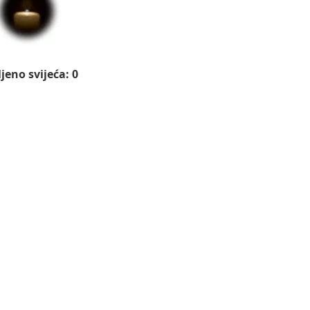
jeno svijeća: 0