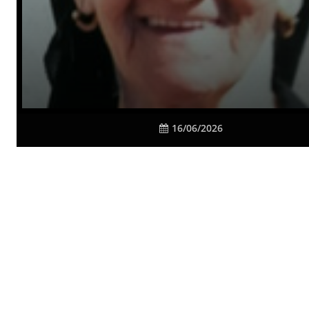
16/06/2026