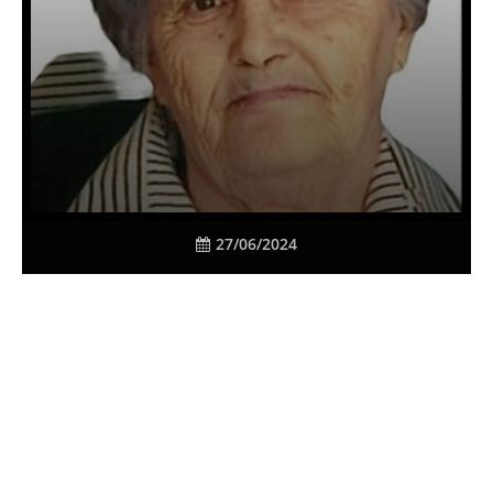
27/06/2024