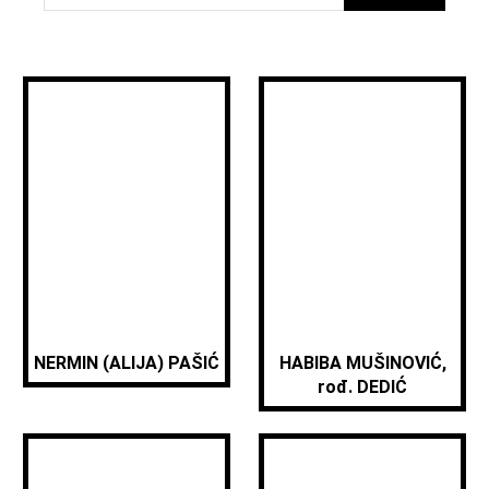
NERMIN (ALIJA) PAŠIĆ
HABIBA MUŠINOVIĆ,
rođ. DEDIĆ