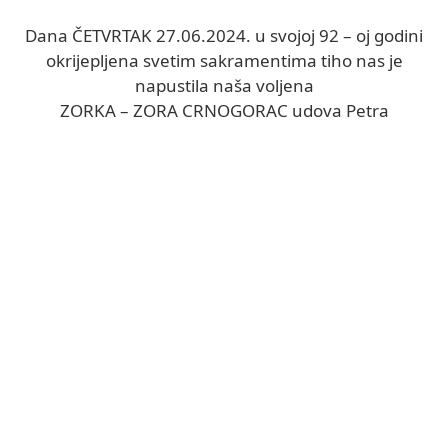
Dana ČETVRTAK 27.06.2024. u svojoj 92 – oj godini
okrijepljena svetim sakramentima tiho nas je
napustila naša voljena
ZORKA – ZORA CRNOGORAC udova Petra