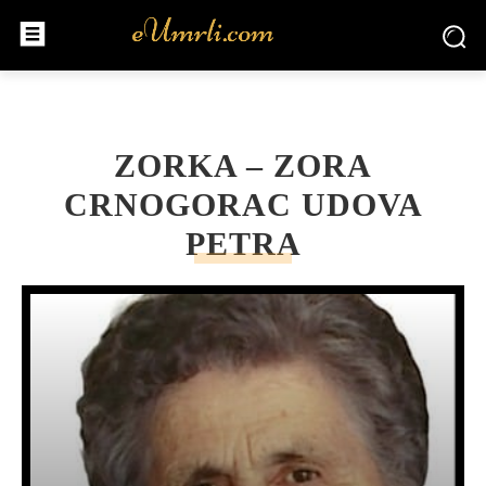
ZORKA – ZORA
CRNOGORAC UDOVA
PETRA