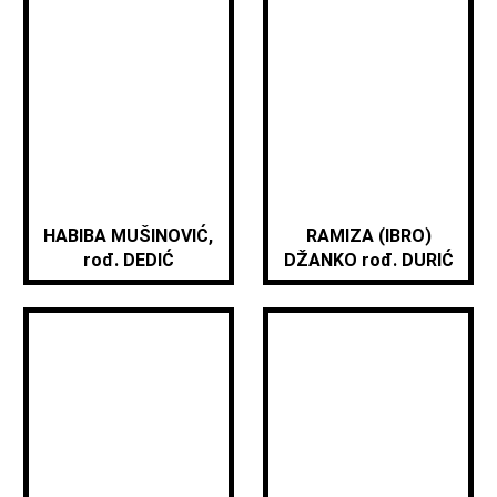
HABIBA MUŠINOVIĆ,
RAMIZA (IBRO)
rođ. DEDIĆ
DŽANKO rođ. DURIĆ