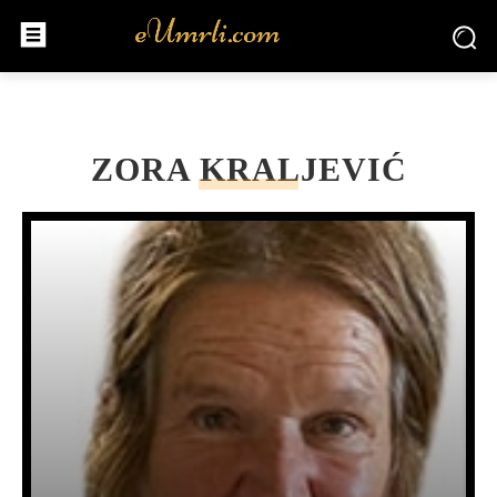
ZORA KRALJEVIĆ