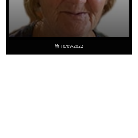
10/09/2022