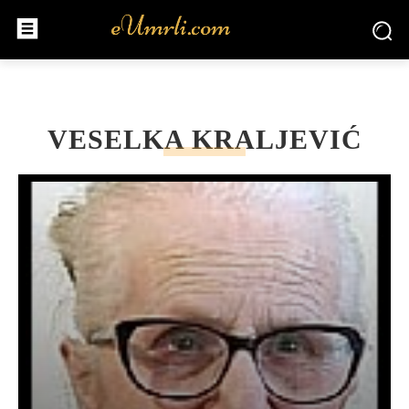
VESELKA KRALJEVIĆ