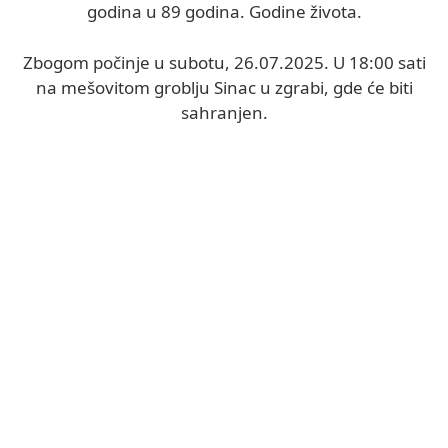
godina u 89 godina. Godine života.
Zbogom počinje u subotu, 26.07.2025. U 18:00 sati
na mešovitom groblju Sinac u zgrabi, gde će biti
sahranjen.