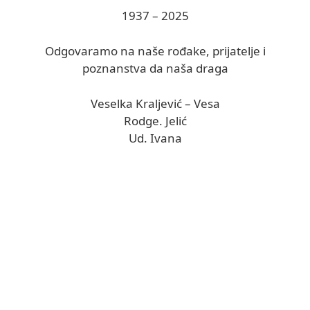
1937 – 2025
Odgovaramo na naše rođake, prijatelje i
poznanstva da naša draga
Veselka Kraljević – Vesa
Rodge. Jelić
Ud. Ivana