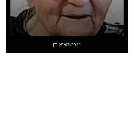
25/07/2025