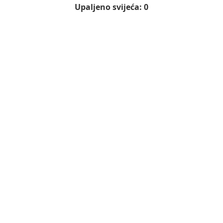
Upaljeno svijeća: 0