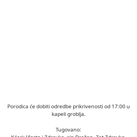
Porodica će dobiti odredbe prikrivenosti od 17:00 u
kapeli groblja.
Tugovano: