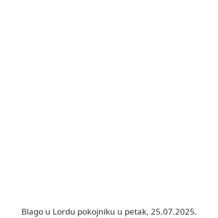
Blago u Lordu pokojniku u petak, 25.07.2025.