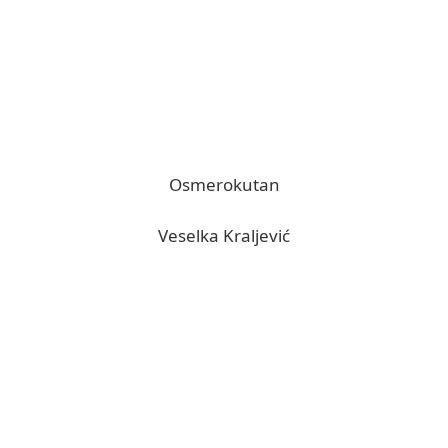
Osmerokutan
Veselka Kraljević