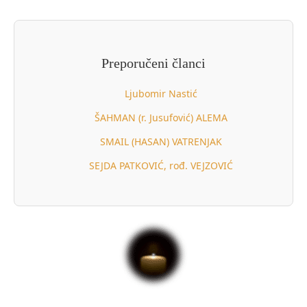
Preporučeni članci
Ljubomir Nastić
ŠAHMAN (r. Jusufović) ALEMA
SMAIL (HASAN) VATRENJAK
SEJDA PATKOVIĆ, rođ. VEJZOVIĆ