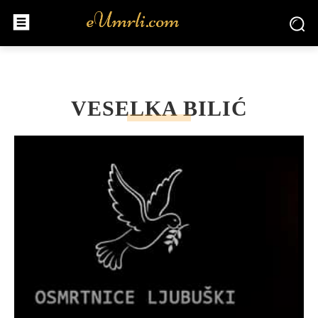
VESELKA BILIĆ