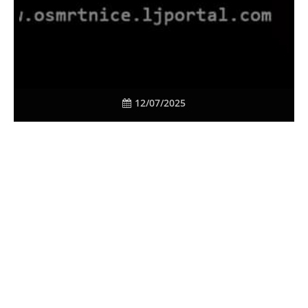
12/07/2025