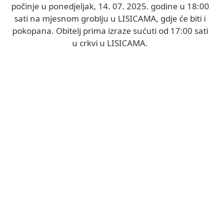
počinje u ponedjeljak, 14. 07. 2025. godine u 18:00
sati na mjesnom groblju u LISICAMA, gdje će biti i
pokopana. Obitelj prima izraze sućuti od 17:00 sati
u crkvi u LISICAMA.