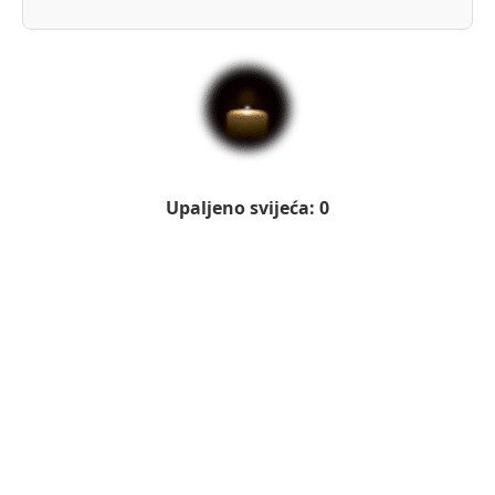
Upaljeno svijeća: 0