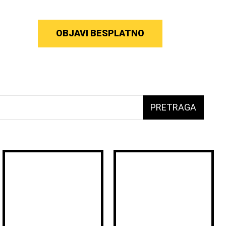
OBJAVI BESPLATNO
PRETRAGA