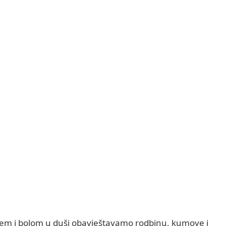
cem i bolom u duši obavještavamo rodbinu, kumove i