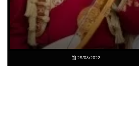
28/08/2022