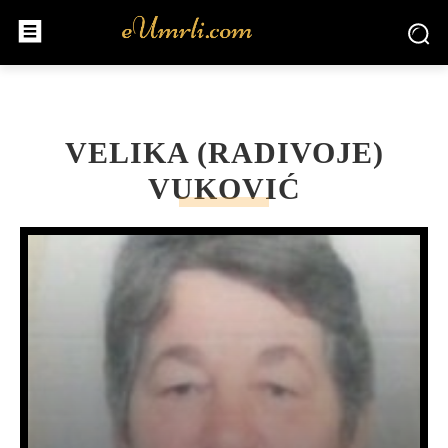
VELIKA (RADIVOJE)
VUKOVIĆ