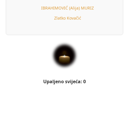
IBRAHIMOVIĆ (Alija) MURIZ
Zlatko Kovačić
Upaljeno svijeća: 0