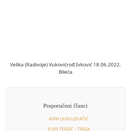
Velika (Radivoje) Vukovićrođ.Ivković 18.06.2022.
Bileća
Preporučeni članci
ASIM (JUSO) JELAČIĆ
ELVIS TERZIĆ – TERZA