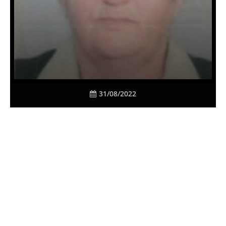
31/08/2022