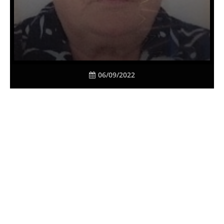
06/09/2022