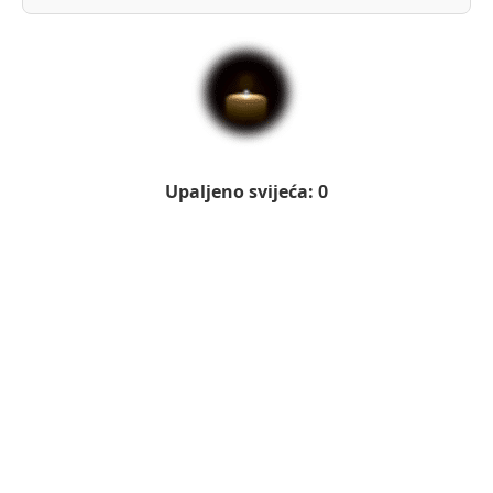
Upaljeno svijeća: 0