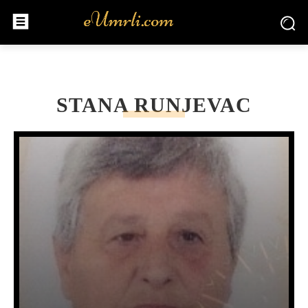
STANA RUNJEVAC