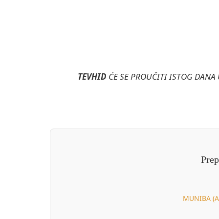
TEVHID
ĆE SE PROUČITI ISTOG DANA
Prep
MUNIBA (A