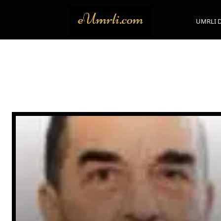
UMRLI 