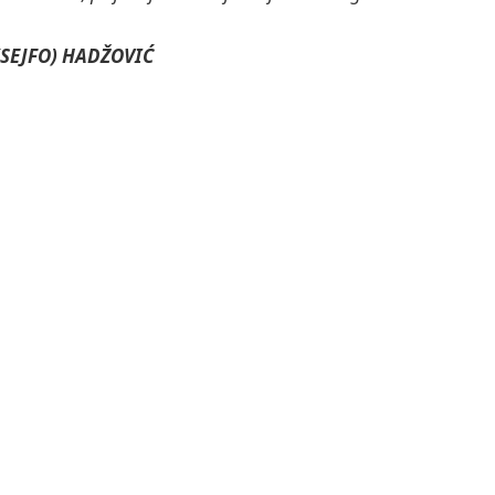
(SEJFO) HADŽOVIĆ