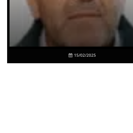
15/02/2025