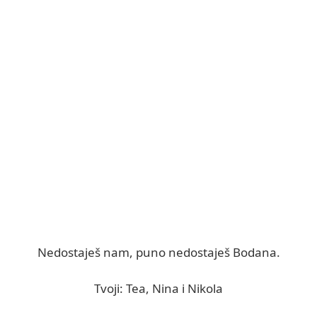
Nedostaješ nam, puno nedostaješ Bodana.
Tvoji: Tea, Nina i Nikola