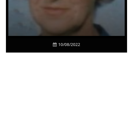
10/08/2022