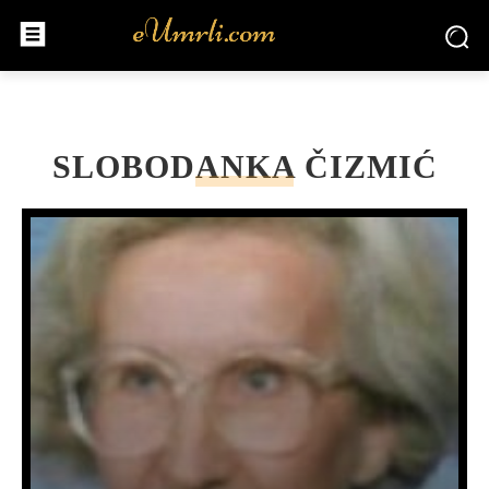
SLOBODANKA ČIZMIĆ