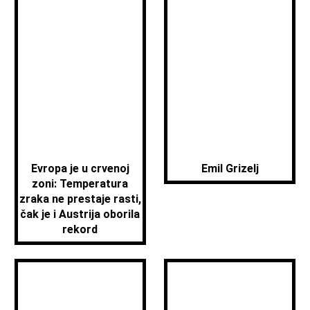
Evropa je u crvenoj
Emil Grizelj
zoni: Temperatura
zraka ne prestaje rasti,
čak je i Austrija oborila
rekord