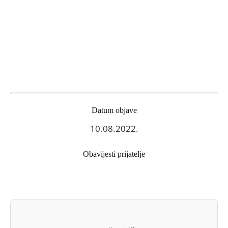
Datum objave
10.08.2022.
Obavijesti prijatelje