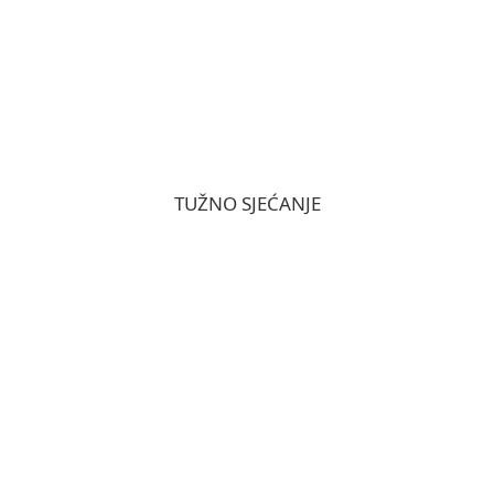
TUŽNO SJEĆANJE