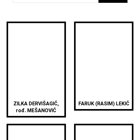
ZILKA DERVIŠAGIĆ,
FARUK (RASIM) LEKIĆ
rođ. MEŠANOVIĆ