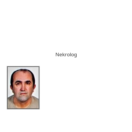
Nekrolog