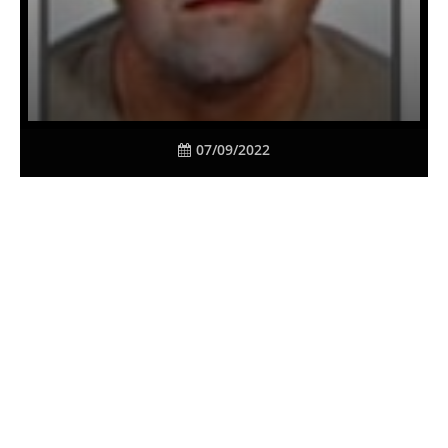
07/09/2022