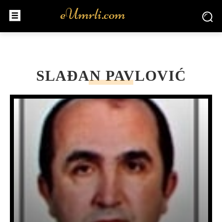
SLAĐAN PAVLOVIĆ