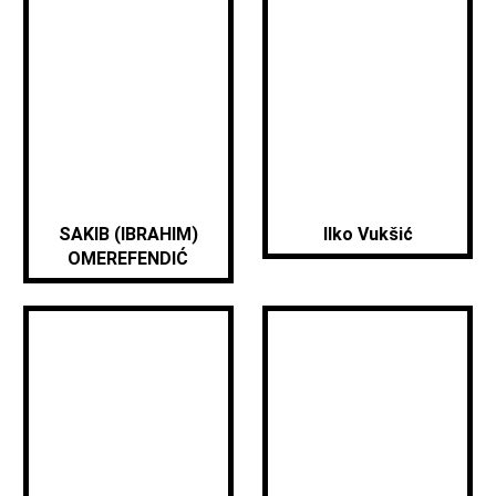
SAKIB (IBRAHIM)
Ilko Vukšić
OMEREFENDIĆ