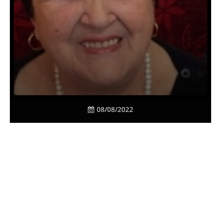
08/08/2022