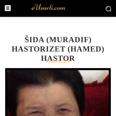
ŠIDA (MURADIF)
HASTORIZET (HAMED)
HASTOR