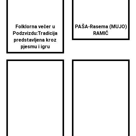
Folklorna večer u
PAŠA-Rasema (MUJO)
Podzvizdu:Tradicija
RAMIĆ
predstavljena kroz
pjesmu i igru