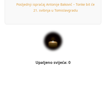
Posljednji ispraćaj Antonije Baković – Tonke bit će
21. svibnja u Tomislavgradu
Upaljeno svijeća: 0