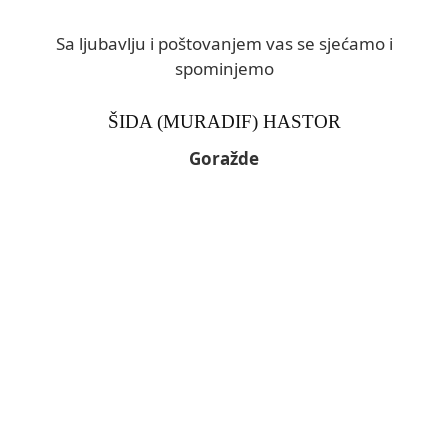
Sa ljubavlju i poštovanjem vas se sjećamo i
spominjemo
ŠIDA (MURADIF) HASTOR
Goražde