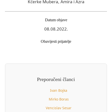
Kćerke Mubera, Amira i Azra
Datum objave
08.08.2022.
Obavijesti prijatelje
Preporučeni članci
Ivan Bojka
Mirko Boras
Vencislav Sesar