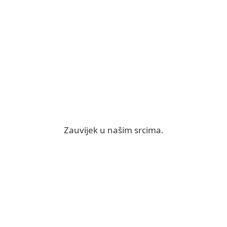
Zauvijek u našim srcima.