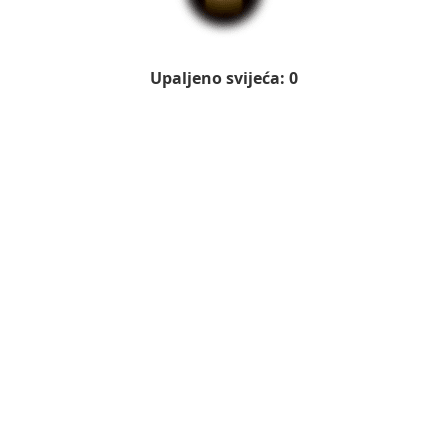
Upaljeno svijeća: 0