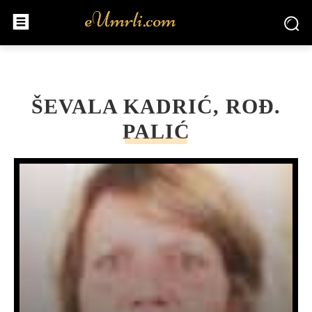
ŠEVALA KADRIĆ, ROĐ.
PALIĆ