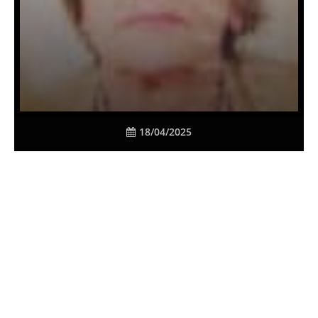
18/04/2025