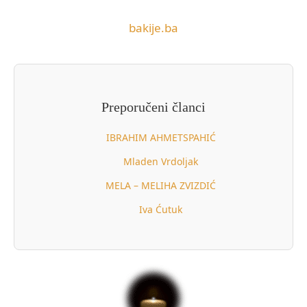
bakije.ba
Preporučeni članci
IBRAHIM AHMETSPAHIĆ
Mladen Vrdoljak
MELA – MELIHA ZVIZDIĆ
Iva Ćutuk