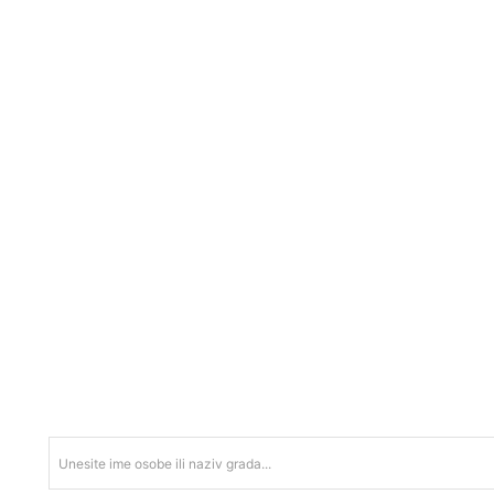
Unesite ime osobe ili naziv grada...