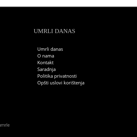
UMRLI DANAS
Umrli danas
O nama
Kontakt
Saradnja
Politika privatnosti
Opšti uslovi korištenja
umrle