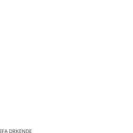
RIFA DRKENDE