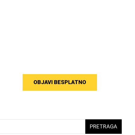
OBJAVI BESPLATNO
PRETRAGA