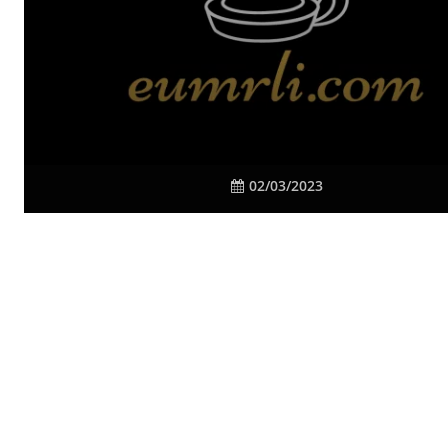
02/03/2023