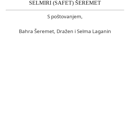
SELMIRI (SAFET) ŠEREMET
S poštovanjem,
Bahra Šeremet, Dražen i Selma Laganin