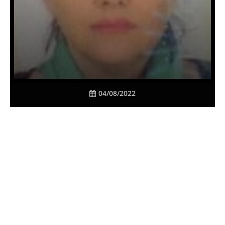
04/08/2022