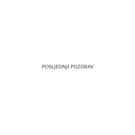
POSLJEDNJI POZDRAV