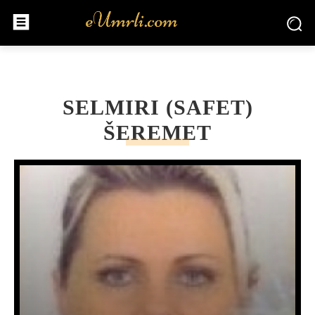
SELMIRI (SAFET)
ŠEREMET