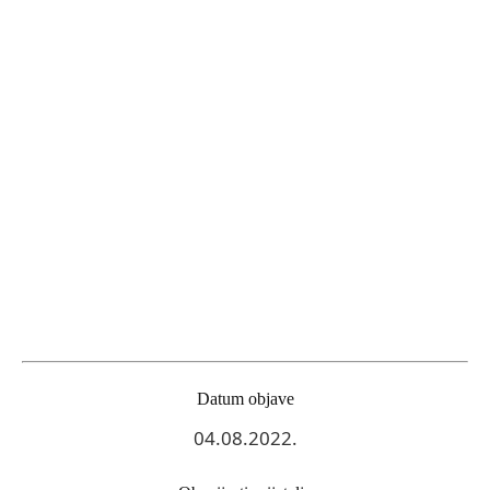
Datum objave
04.08.2022.