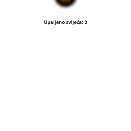
Upaljeno svijeća: 0