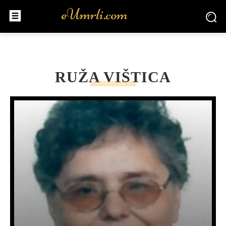
RUŽA VIŠTICA