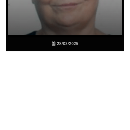
28/03/2025