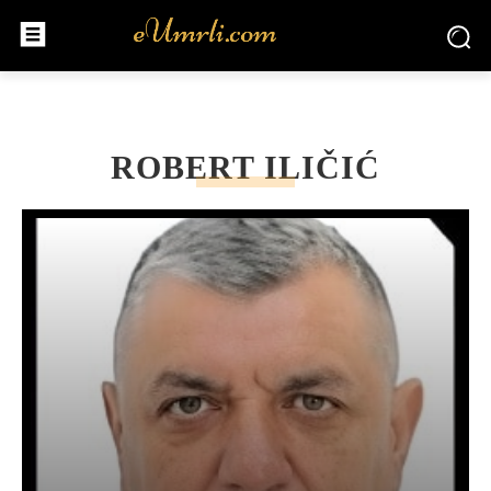
ROBERT ILIČIĆ