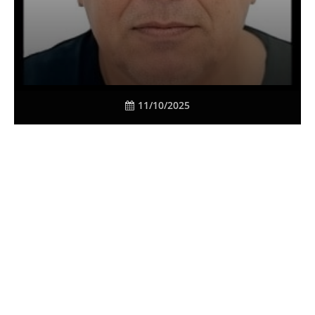
11/10/2025