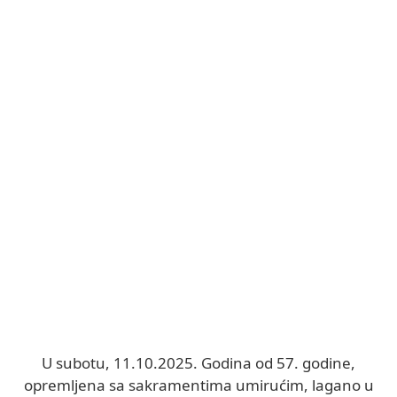
U subotu, 11.10.2025. Godina od 57. godine,
opremljena sa sakramentima umirućim, lagano u