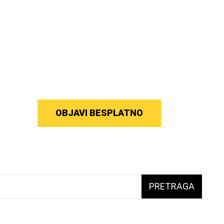
OBJAVI BESPLATNO
PRETRAGA