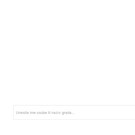
Unesite ime osobe ili naziv grada...