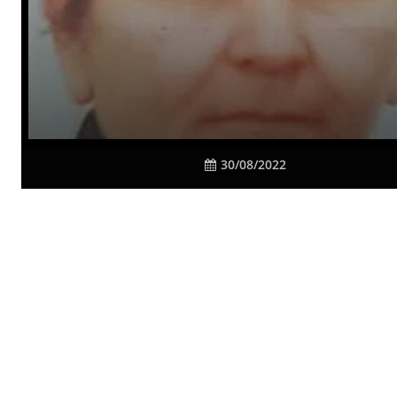
30/08/2022