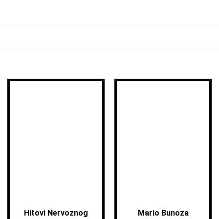
Hitovi Nervoznog
Mario Bunoza