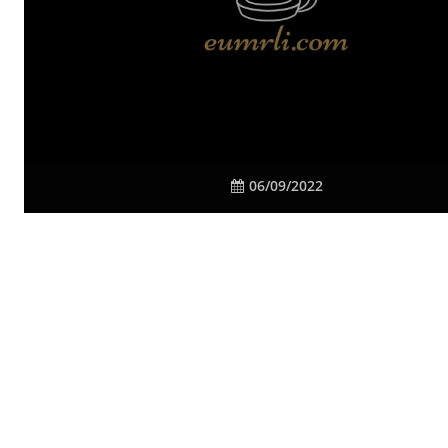
06/09/2022