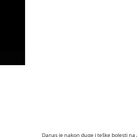
Danas je nakon duge i teške bolesti na 