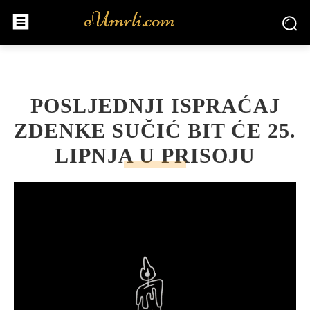
POSLJEDNJI ISPRAĆAJ
ZDENKE SUČIĆ BIT ĆE 25.
LIPNJA U PRISOJU