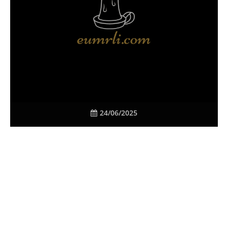
24/06/2025