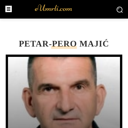
PETAR-PERO MAJIĆ