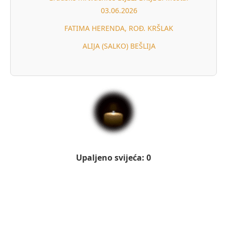
03.06.2026
FATIMA HERENDA, ROĐ. KRŠLAK
ALIJA (SALKO) BEŠLIJA
Upaljeno svijeća: 0