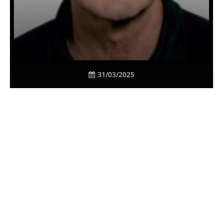
31/03/2025