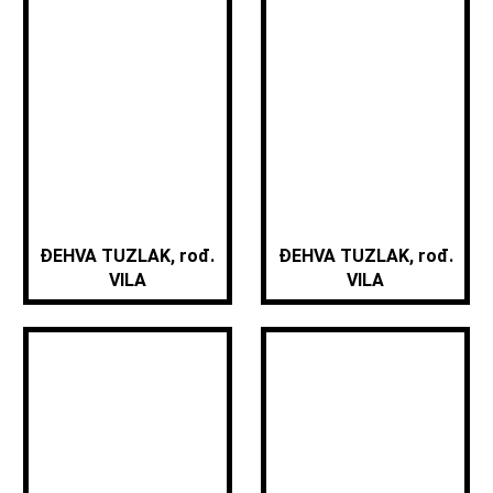
ĐEHVA TUZLAK, rođ.
ĐEHVA TUZLAK, rođ.
VILA
VILA