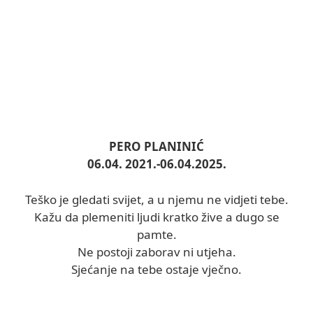
PERO PLANINIĆ
06.04. 2021.-06.04.2025.
Teško je gledati svijet, a u njemu ne vidjeti tebe.
Kažu da plemeniti ljudi kratko žive a dugo se
pamte.
Ne postoji zaborav ni utjeha.
Sjećanje na tebe ostaje vječno.