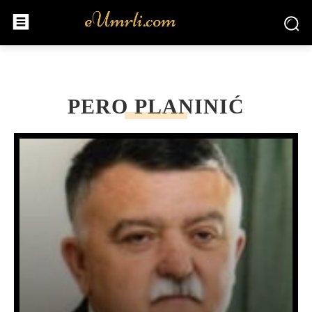
PERO PLANINIĆ