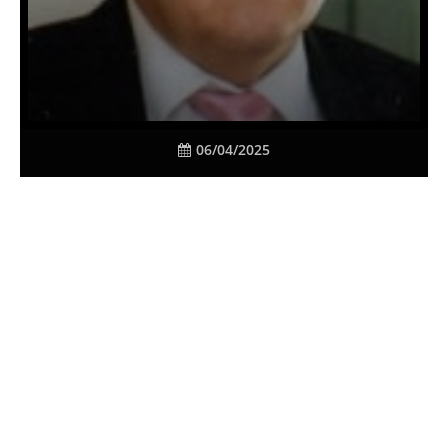
06/04/2025