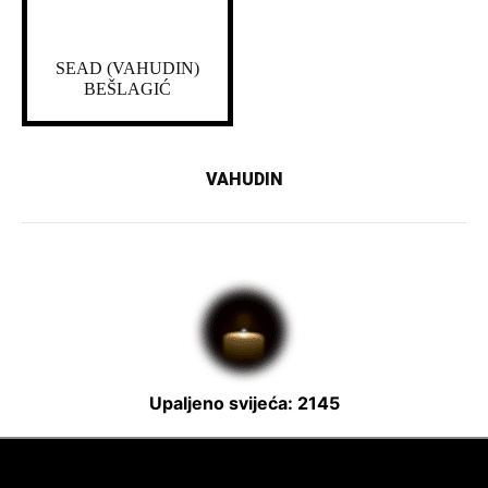
SEAD (VAHUDIN)
BEŠLAGIĆ
VAHUDIN
Upaljeno svijeća: 2145