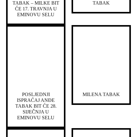
TABAK – MILKE BIT
TABAK
ĆE 17. TRAVNJA U
EMINOVU SELU
POSLJEDNJI
MILENA TABAK
ISPRAĆAJ ANĐE
TABAK BIT ĆE 28.
SIJEČNJA U
EMINOVU SELU