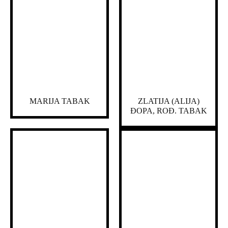
MARIJA TABAK
ZLATIJA (ALIJA)
ĐOPA, ROĐ. TABAK