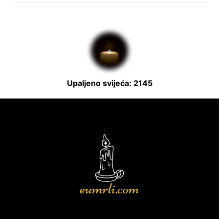
Upaljeno svijeća: 2145