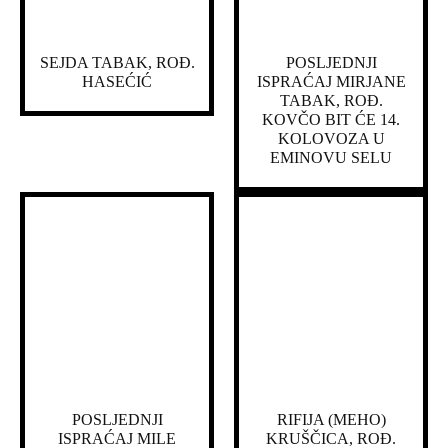
SEJDA TABAK, ROĐ.
POSLJEDNJI
HASEĆIĆ
ISPRAĆAJ MIRJANE
TABAK, ROĐ.
KOVČO BIT ĆE 14.
KOLOVOZA U
EMINOVU SELU
POSLJEDNJI
RIFIJA (MEHO)
ISPRAĆAJ MILE
KRUŠČICA, ROĐ.