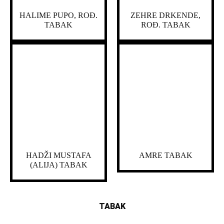
HALIME PUPO, ROĐ.
ZEHRE DRKENDE,
TABAK
ROĐ. TABAK
HADŽI MUSTAFA
AMRE TABAK
(ALIJA) TABAK
TABAK