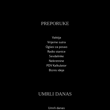
PREPORUKE
Vaktija
Vrijeme sutra
Oglasi za posao
Radio stanice
Sevdalinke
Nekretnine
PDV Kalkulator
Biznis ideje
UMRLI DANAS
Umrli danas