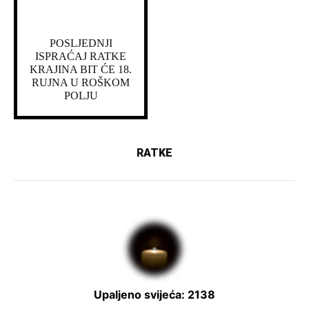
POSLJEDNJI
ISPRAĆAJ RATKE
KRAJINA BIT ĆE 18.
RUJNA U ROŠKOM
POLJU
RATKE
Upaljeno svijeća: 2138