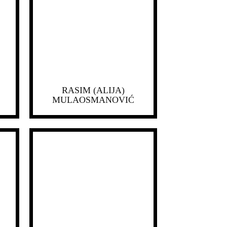
RASIM (ALIJA)
MULAOSMANOVIĆ