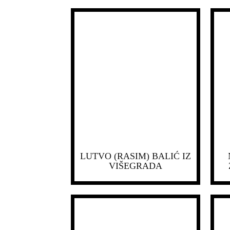
LUTVO (RASIM) BALIĆ IZ
VIŠEGRADA