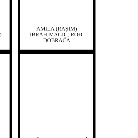
–
AMILA (RASIM)
)
IBRAHIMAGIĆ, ROĐ.
DOBRAČA