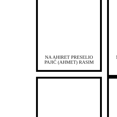
NA AHIRET PRESELIO
PAJIĆ (AHMET) RASIM