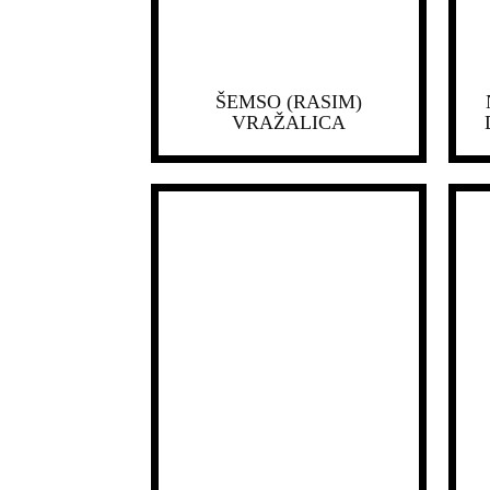
ŠEMSO (RASIM)
VRAŽALICA