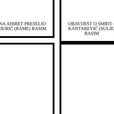
NA AHIRET PRESELIO
OBAVIJEST O SMRTI 
DURIĆ (RAME) RASIM
KANTAREVIĆ (SULJE
RASIM