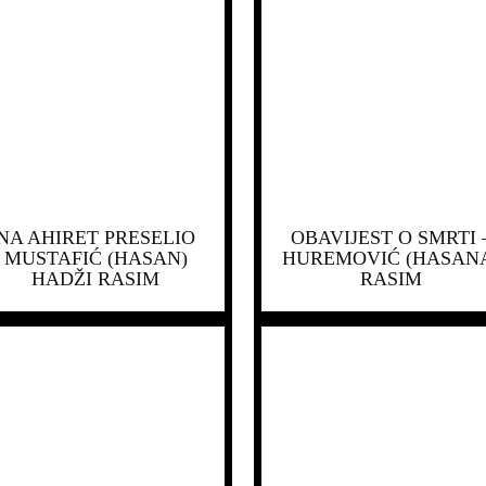
NA AHIRET PRESELIO
OBAVIJEST O SMRTI 
MUSTAFIĆ (HASAN)
HUREMOVIĆ (HASAN
HADŽI RASIM
RASIM