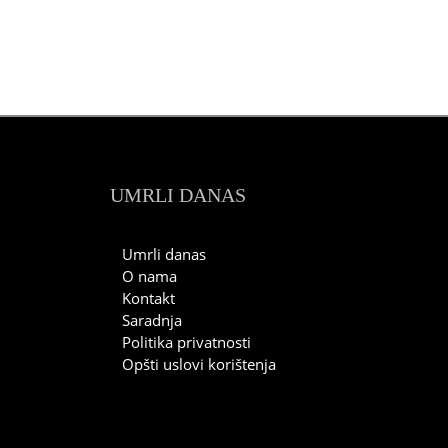
UMRLI DANAS
Umrli danas
O nama
Kontakt
Saradnja
Politika privatnosti
Opšti uslovi korištenja