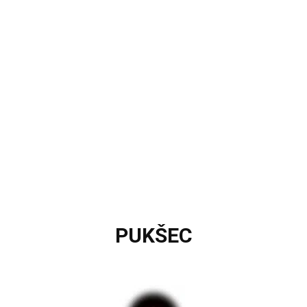
PUKŠEC