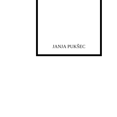
JANJA PUKŠEC